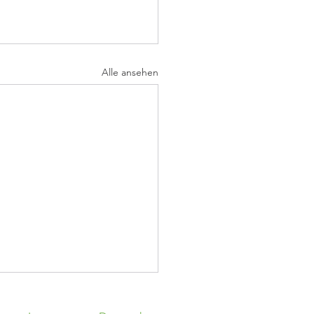
Alle ansehen