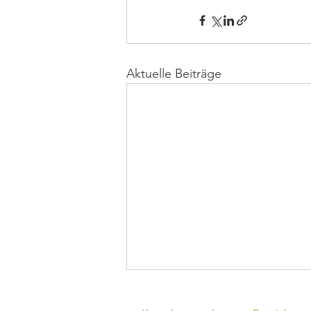
Aktuelle Beiträge