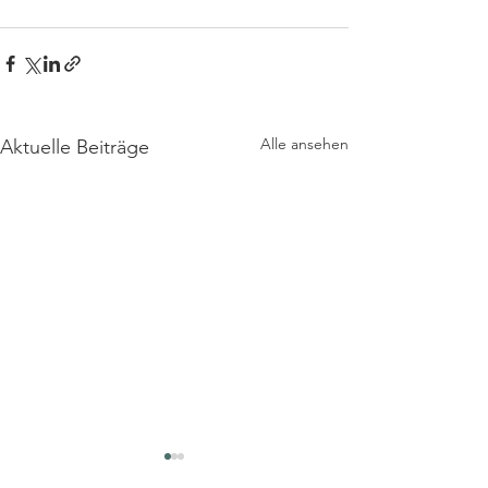
Alle ansehen
Aktuelle Beiträge