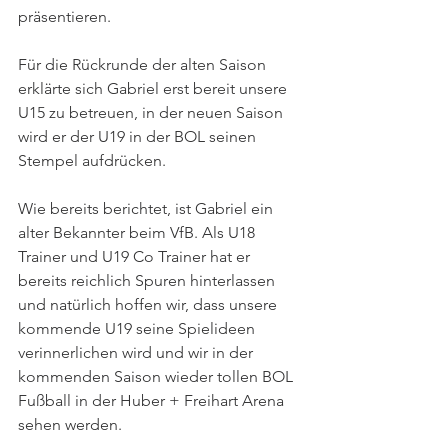
präsentieren. 
Für die Rückrunde der alten Saison 
erklärte sich Gabriel erst bereit unsere 
U15 zu betreuen, in der neuen Saison 
wird er der U19 in der BOL seinen 
Stempel aufdrücken. 
Wie bereits berichtet, ist Gabriel ein 
alter Bekannter beim VfB. Als U18 
Trainer und U19 Co Trainer hat er 
bereits reichlich Spuren hinterlassen 
und natürlich hoffen wir, dass unsere 
kommende U19 seine Spielideen 
verinnerlichen wird und wir in der 
kommenden Saison wieder tollen BOL 
Fußball in der Huber + Freihart Arena 
sehen werden. 