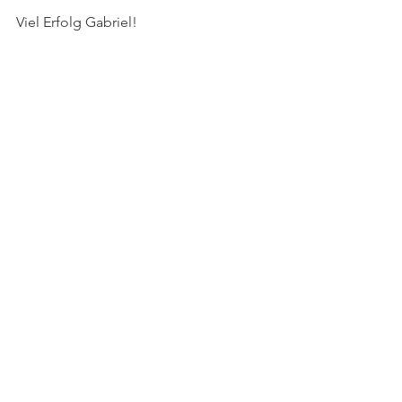
Viel Erfolg Gabriel!