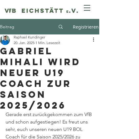
Beitrag
Registrieren
Raphael Kundinger
20. Jan. 2025
1 Min. Lesezeit
Gabriel
Mihali wird
neuer U19
Coach zur
Saison
2025/2026
Gerade erst zurückgekommen zum VfB 
und schon aufgestiegen! Es freut uns 
sehr, euch unseren neuen U19 BOL 
Coach für die Saison 2025/2026 zu 