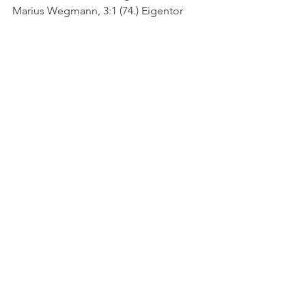
Marius Wegmann, 3:1 (74.) Eigentor