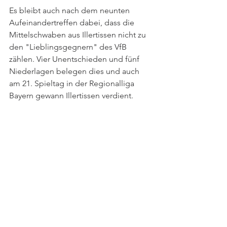
Es bleibt auch nach dem neunten 
Aufeinandertreffen dabei, dass die 
Mittelschwaben aus Illertissen nicht zu 
den "Lieblingsgegnern" des VfB 
zählen. Vier Unentschieden und fünf 
Niederlagen belegen dies und auch 
am 21. Spieltag in der Regionalliga 
Bayern gewann Illertissen verdient. 