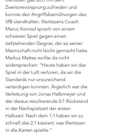
Zweitorevorsprung zufrieden und 
konnte den Angriffsbemühungen des 
VfB standhalten. Illertissens Coach 
Marco Konrad sprach von einem 
schweren Spiel gegen einen 
tiefstehenden Gegner, der es seiner 
Mannschaft nicht leicht gemacht hatte. 
Markus Mattes wollte da nicht 
widersprechen: "Heute haben wir das 
Spiel in der Luft verloren, da wir die 
Standards nur unzureichend 
verteidigen konnten. Ärgerlich war die 
Verletzung von Jonas Halbmeyer und 
der daraus resultierende 0:1 Rückstand 
in der Nachspielzeit der ersten 
Halbzeit. Nach dem 1:1 haben wir zu 
schnell das 2:1 kassiert, was Illertissen 
in die Karten spielte."