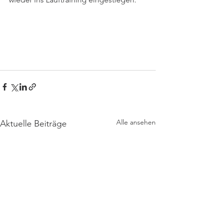
Alle ansehen
Aktuelle Beiträge