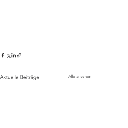
Alle ansehen
Aktuelle Beiträge