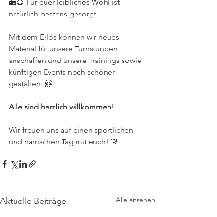
🍰🥨 Für euer leibliches Wohl ist 
natürlich bestens gesorgt.
Mit dem Erlös können wir neues 
Material für unsere Turnstunden 
anschaffen und unsere Trainings sowie 
künftigen Events noch schöner 
gestalten. 🤗
Alle sind herzlich willkommen!
Wir freuen uns auf einen sportlichen 
und närrischen Tag mit euch! 🎊
Alle ansehen
Aktuelle Beiträge