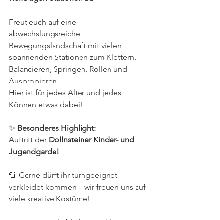
Freut euch auf eine 
abwechslungsreiche 
Bewegungslandschaft mit vielen 
spannenden Stationen zum Klettern, 
Balancieren, Springen, Rollen und 
Ausprobieren.
Hier ist für jedes Alter und jedes 
Können etwas dabei!
✨ 
Besonderes Highlight:
Auftritt der 
Dollnsteiner Kinder- und 
Jugendgarde!
👕 Gerne dürft ihr turngeeignet 
verkleidet kommen – wir freuen uns auf 
viele kreative Kostüme!