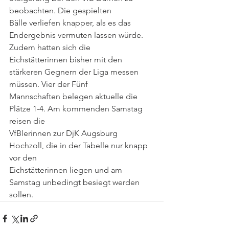
beobachten. Die gespielten
Bälle verliefen knapper, als es das 
Endergebnis vermuten lassen würde. 
Zudem hatten sich die
Eichstätterinnen bisher mit den 
stärkeren Gegnern der Liga messen 
müssen. Vier der Fünf
Mannschaften belegen aktuelle die 
Plätze 1-4. Am kommenden Samstag 
reisen die
VfBlerinnen zur DjK Augsburg 
Hochzoll, die in der Tabelle nur knapp 
vor den
Eichstätterinnen liegen und am 
Samstag unbedingt besiegt werden 
sollen.