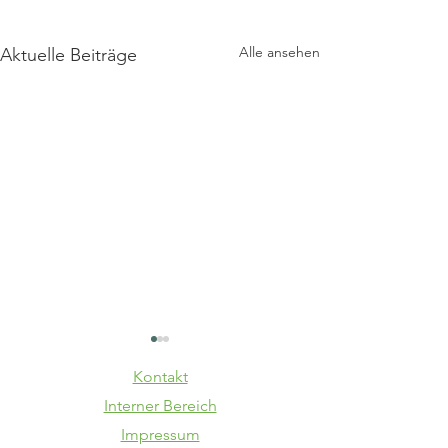
Alle ansehen
Aktuelle Beiträge
Kontakt
Interner Bereich
Impressum