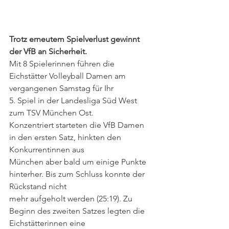
Trotz erneutem Spielverlust gewinnt 
der VfB an Sicherheit.
Mit 8 Spielerinnen führen die 
Eichstätter Volleyball Damen am 
vergangenen Samstag für Ihr
5. Spiel in der Landesliga Süd West 
zum TSV München Ost.
Konzentriert starteten die VfB Damen 
in den ersten Satz, hinkten den 
Konkurrentinnen aus
München aber bald um einige Punkte 
hinterher. Bis zum Schluss konnte der 
Rückstand nicht
mehr aufgeholt werden (25:19). Zu 
Beginn des zweiten Satzes legten die 
Eichstätterinnen eine