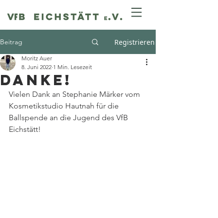
Beitrag
Registrieren
Moritz Auer
8. Juni 2022
1 Min. Lesezeit
DANKE!
Vielen Dank an Stephanie Märker vom 
Kosmetikstudio Hautnah für die 
Ballspende an die Jugend des VfB 
Eichstätt!