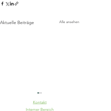
Alle ansehen
Aktuelle Beiträge
Kontakt
Interner Bereich