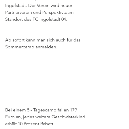
Ingolstadt. Der Verein wird neuer 
Partnerverein und Perspektivteam-
Standort des FC Ingolstadt 04.
Ab sofort kann man sich auch für das 
Sommercamp anmelden. 
Bei einem 5 - Tagescamp fallen 179 
Euro an, jedes weitere Geschwisterkind 
erhält 10 Prozent Rabatt. 