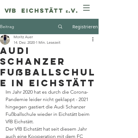
Beitrag
Registrieren
Moritz Auer
14. Dez. 2020
1 Min. Lesezeit
Audi
Schanzer
Fußballschul
e in Eichstätt
Im Jahr 2020 hat es durch die Corona-
Pandemie leider nicht geklappt - 2021 
hingegen gastiert die Audi Schanzer 
Fußballschule wieder in Eichstätt beim 
VfB Eichstätt. 
Der VfB Eichstätt hat seit diesem Jahr 
auch eine Kooperation mit dem FC 