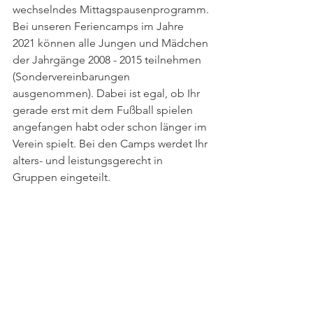
wechselndes Mittagspausenprogramm.
Bei unseren Feriencamps im Jahre 
2021 können alle Jungen und Mädchen 
der Jahrgänge 2008 - 2015 teilnehmen 
(Sondervereinbarungen 
ausgenommen). Dabei ist egal, ob Ihr 
gerade erst mit dem Fußball spielen 
angefangen habt oder schon länger im 
Verein spielt. Bei den Camps werdet Ihr 
alters- und leistungsgerecht in 
Gruppen eingeteilt. 