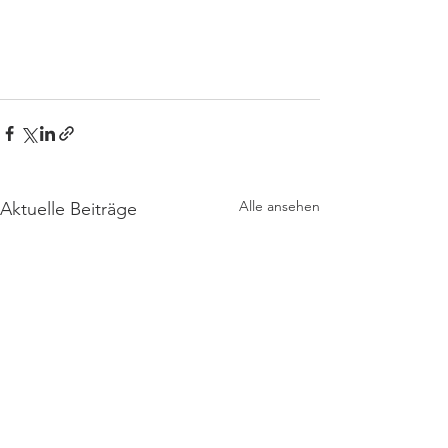
Alle ansehen
Aktuelle Beiträge