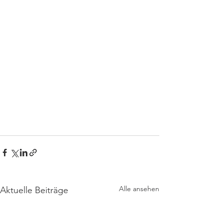
Alle ansehen
Aktuelle Beiträge