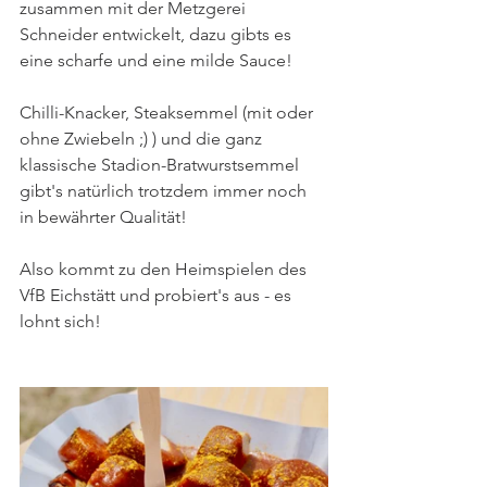
zusammen mit der Metzgerei 
Schneider entwickelt, dazu gibts es 
eine scharfe und eine milde Sauce! 
Chilli-Knacker, Steaksemmel (mit oder 
ohne Zwiebeln ;) ) und die ganz 
klassische Stadion-Bratwurstsemmel 
gibt's natürlich trotzdem immer noch 
in bewährter Qualität! 
Also kommt zu den Heimspielen des 
VfB Eichstätt und probiert's aus - es 
lohnt sich! 