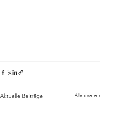
Alle ansehen
Aktuelle Beiträge