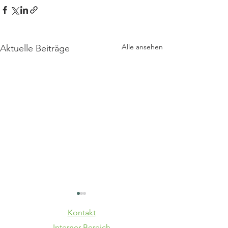
Alle ansehen
Aktuelle Beiträge
Kontakt
Interner Bereich