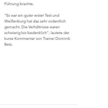
Führung brachte.
"Es war ein guter erster Test und 
Weißenburg hat das sehr ordentlich 
gemacht. Die Verhältnisse waren 
schwierig bis bedenklich", lautete der 
kurze Kommentar von Trainer Dominik 
Betz.