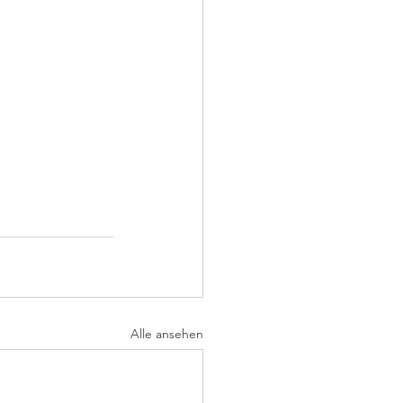
Alle ansehen