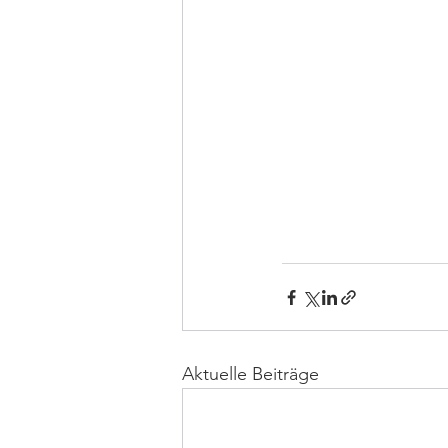
Aktuelle Beiträge