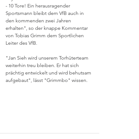
- 10 Tore! Ein herausragender 
Sportsmann bleibt dem VfB auch in 
den kommenden zwei Jahren 
erhalten", so der knappe Kommentar 
von Tobias Grimm dem Sportlichen 
Leiter des VfB.
"Jan Sieh wird unserem Torhüterteam 
weiterhin treu bleiben. Er hat sich 
prächtig entwickelt und wird behutsam 
aufgebaut", lässt "Grimmbo" wissen.