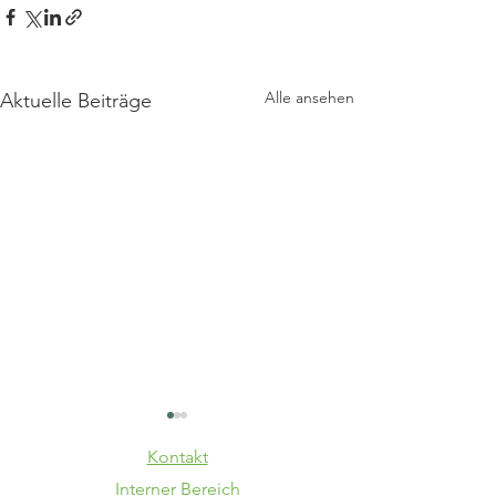
Alle ansehen
Aktuelle Beiträge
Kontakt
Interner Bereich