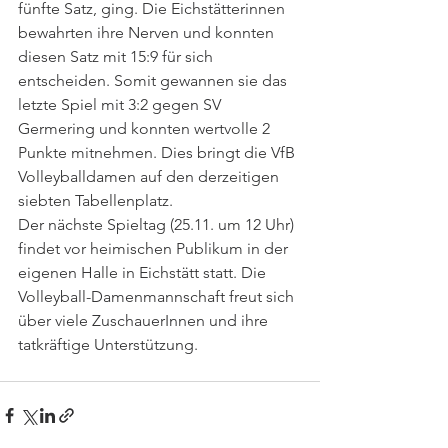
fünfte Satz, ging. Die Eichstätterinnen 
bewahrten ihre Nerven und konnten 
diesen Satz mit 15:9 für sich 
entscheiden. Somit gewannen sie das 
letzte Spiel mit 3:2 gegen SV 
Germering und konnten wertvolle 2 
Punkte mitnehmen. Dies bringt die VfB 
Volleyballdamen auf den derzeitigen 
siebten Tabellenplatz. 
Der nächste Spieltag (25.11. um 12 Uhr) 
findet vor heimischen Publikum in der 
eigenen Halle in Eichstätt statt. Die 
Volleyball-Damenmannschaft freut sich 
über viele ZuschauerInnen und ihre 
tatkräftige Unterstützung. 