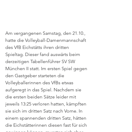
Am vergangenen Samstag, den 21.10., 
hatte die Volleyball-Damenmannschaft 
des VfB Eichstätts ihren dritten 
Spieltag. Dieser fand auswärts beim 
derzeitigen Tabellenführer SV SW 
München II statt. Im ersten Spiel gegen 
den Gastgeber starteten die 
Volleyballerinnen des VfBs etwas 
aufgeregt in das Spiel. Nachdem sie 
die ersten beiden Sätze leider mit 
jeweils 13:25 verloren hatten, kämpften 
sie sich im dritten Satz nach Vorne. In 
einem spannenden dritten Satz, hätten 
die Eichstätterinnen diesen fast für sich 