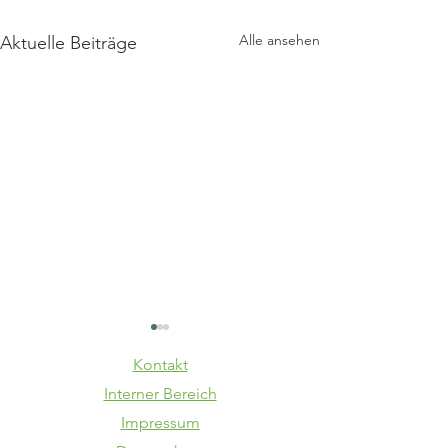
Alle ansehen
Aktuelle Beiträge
Kontakt
Interner Bereich
Impressum