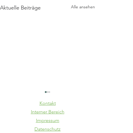
Alle ansehen
Aktuelle Beiträge
Kontakt
Interner Bereich
Impressum
Datenschutz