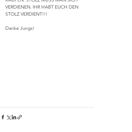
VERDIENEN. IHR HABT EUCH DEN 
STOLZ VERDIENT!!! 
Danke Jungs!